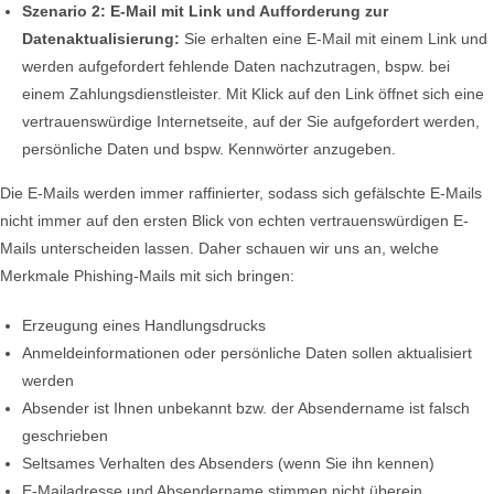
Szenario 2: E-Mail mit Link und Aufforderung zur
Datenaktualisierung:
Sie erhalten eine E-Mail mit einem Link und
werden aufgefordert fehlende Daten nachzutragen, bspw. bei
einem Zahlungsdienstleister. Mit Klick auf den Link öffnet sich eine
vertrauenswürdige Internetseite, auf der Sie aufgefordert werden,
persönliche Daten und bspw. Kennwörter anzugeben.
Die E-Mails werden immer raffinierter, sodass sich gefälschte E-Mails
nicht immer auf den ersten Blick von echten vertrauenswürdigen E-
Mails unterscheiden lassen. Daher schauen wir uns an, welche
Merkmale Phishing-Mails mit sich bringen:
Erzeugung eines Handlungsdrucks
Anmeldeinformationen oder persönliche Daten sollen aktualisiert
werden
Absender ist Ihnen unbekannt bzw. der Absendername ist falsch
geschrieben
Seltsames Verhalten des Absenders (wenn Sie ihn kennen)
E-Mailadresse und Absendername stimmen nicht überein