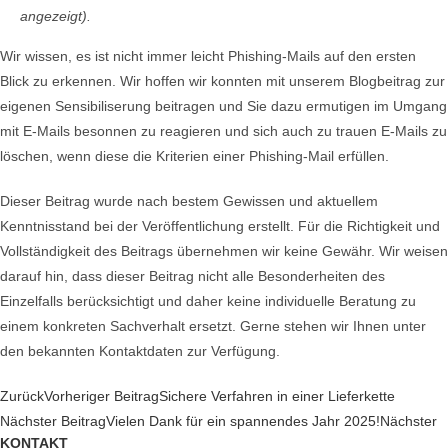
angezeigt).
Wir wissen, es ist nicht immer leicht Phishing-Mails auf den ersten
Blick zu erkennen. Wir hoffen wir konnten mit unserem Blogbeitrag zur
eigenen Sensibiliserung beitragen und Sie dazu ermutigen im Umgang
mit E-Mails besonnen zu reagieren und sich auch zu trauen E-Mails zu
löschen, wenn diese die Kriterien einer Phishing-Mail erfüllen.
Dieser Beitrag wurde nach bestem Gewissen und aktuellem
Kenntnisstand bei der Veröffentlichung erstellt. Für die Richtigkeit und
Vollständigkeit des Beitrags übernehmen wir keine Gewähr. Wir weisen
darauf hin, dass dieser Beitrag nicht alle Besonderheiten des
Einzelfalls berücksichtigt und daher keine individuelle Beratung zu
einem konkreten Sachverhalt ersetzt. Gerne stehen wir Ihnen unter
den bekannten Kontaktdaten zur Verfügung.
Zurück
Vorheriger Beitrag
Sichere Verfahren in einer Lieferkette
Nächster Beitrag
Vielen Dank für ein spannendes Jahr 2025!
Nächster
KONTAKT