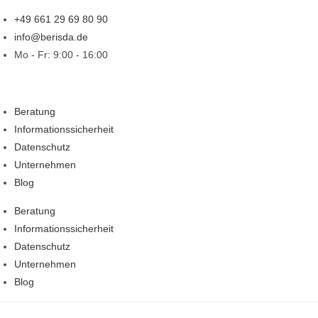
Zum
+49 661 29 69 80 90
Inhalt
info@berisda.de
springen
Mo - Fr: 9:00 - 16:00
Beratung
Informationssicherheit
Datenschutz
Unternehmen
Blog
Beratung
Informationssicherheit
Datenschutz
Unternehmen
Blog