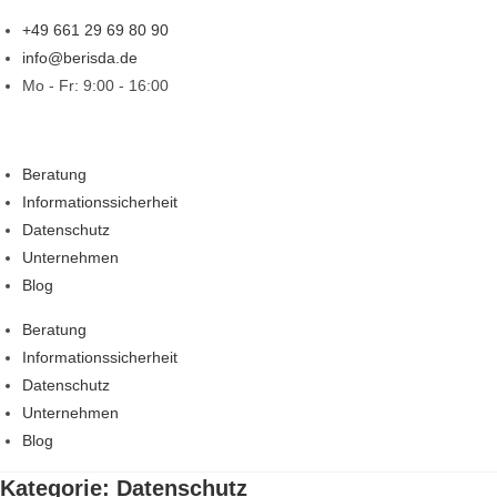
Zum
+49 661 29 69 80 90
Inhalt
info@berisda.de
springen
Mo - Fr: 9:00 - 16:00
Beratung
Informationssicherheit
Datenschutz
Unternehmen
Blog
Beratung
Informationssicherheit
Datenschutz
Unternehmen
Blog
Kategorie: Datenschutz