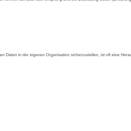
aten in der eigenen Organisation sicherzustellen, ist oft eine Heraus