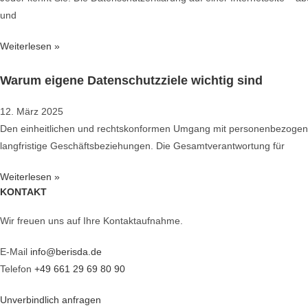
und
Weiterlesen »
Warum eigene Datenschutzziele wichtig sind
12. März 2025
Den einheitlichen und rechtskonformen Umgang mit personenbezogenen D
langfristige Geschäftsbeziehungen. Die Gesamtverantwortung für
Weiterlesen »
KONTAKT
Wir freuen uns auf Ihre Kontaktaufnahme.
E-Mail
info@berisda.de
Telefon
+49 661 29 69 80 90
Unverbindlich anfragen