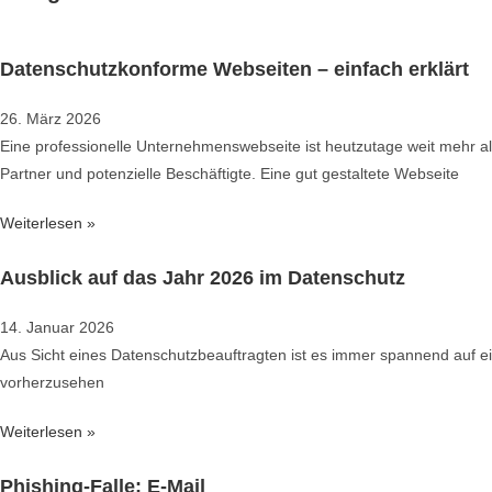
Datenschutzkonforme Webseiten – einfach erklärt
26. März 2026
Eine professionelle Unternehmenswebseite ist heutzutage weit mehr als
Partner und potenzielle Beschäftigte. Eine gut gestaltete Webseite
Weiterlesen »
Ausblick auf das Jahr 2026 im Datenschutz
14. Januar 2026
Aus Sicht eines Datenschutzbeauftragten ist es immer spannend auf ei
vorherzusehen
Weiterlesen »
Phishing-Falle: E-Mail