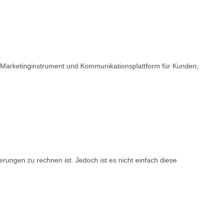
ld, Marketinginstrument und Kommunikationsplattform für Kunden,
ungen zu rechnen ist. Jedoch ist es nicht einfach diese