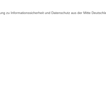
atung zu Informationssicherheit und Datenschutz aus der Mitte Deutschl