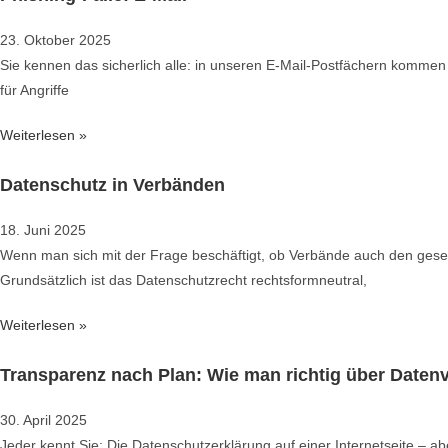
23. Oktober 2025
Sie kennen das sicherlich alle: in unseren E-Mail-Postfächern kommen
für Angriffe
Weiterlesen »
Datenschutz in Verbänden
18. Juni 2025
Wenn man sich mit der Frage beschäftigt, ob Verbände auch den gese
Grundsätzlich ist das Datenschutzrecht rechtsformneutral,
Weiterlesen »
Transparenz nach Plan: Wie man richtig über Datenv
30. April 2025
Jeder kennt Sie: Die Datenschutzerklärung auf einer Internetseite – 