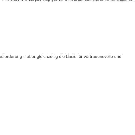
forderung – aber gleichzeitig die Basis für vertrauensvolle und