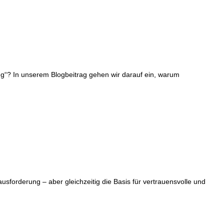
ng“? In unserem Blogbeitrag gehen wir darauf ein, warum
sforderung – aber gleichzeitig die Basis für vertrauensvolle und