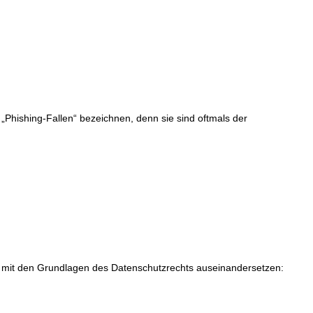
„Phishing-Fallen“ bezeichnen, denn sie sind oftmals der
 mit den Grundlagen des Datenschutzrechts auseinandersetzen: