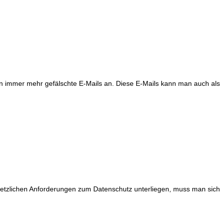
n immer mehr gefälschte E-Mails an. Diese E-Mails kann man auch als 
setzlichen Anforderungen zum Datenschutz unterliegen, muss man sich