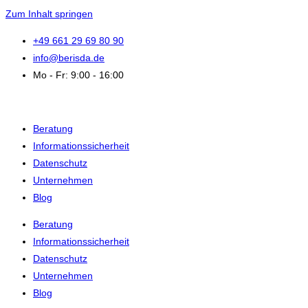
Zum Inhalt springen
+49 661 29 69 80 90
info@berisda.de
Mo - Fr: 9:00 - 16:00
Beratung
Informationssicherheit
Datenschutz
Unternehmen
Blog
Beratung
Informationssicherheit
Datenschutz
Unternehmen
Blog