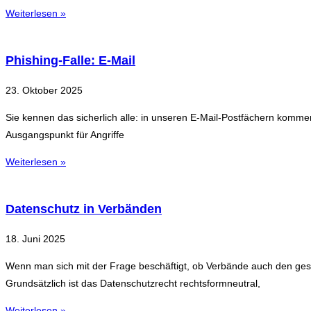
Weiterlesen »
Phishing-Falle: E-Mail
23. Oktober 2025
Sie kennen das sicherlich alle: in unseren E-Mail-Postfächern komme
Ausgangspunkt für Angriffe
Weiterlesen »
Datenschutz in Verbänden
18. Juni 2025
Wenn man sich mit der Frage beschäftigt, ob Verbände auch den ge
Grundsätzlich ist das Datenschutzrecht rechtsformneutral,
Weiterlesen »