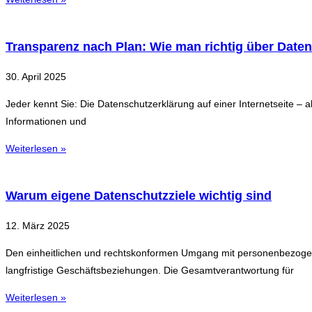
Transparenz nach Plan: Wie man richtig über Daten
30. April 2025
Jeder kennt Sie: Die Datenschutzerklärung auf einer Internetseite –
Informationen und
Weiterlesen »
Warum eigene Datenschutzziele wichtig sind
12. März 2025
Den einheitlichen und rechtskonformen Umgang mit personenbezogenen 
langfristige Geschäftsbeziehungen. Die Gesamtverantwortung für
Weiterlesen »