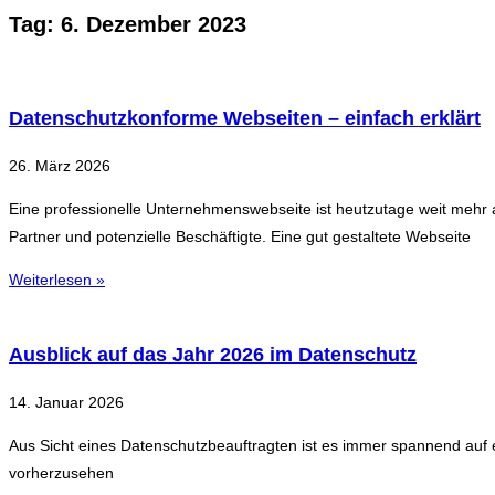
Tag: 6. Dezember 2023
Datenschutzkonforme Webseiten – einfach erklärt
26. März 2026
Eine professionelle Unternehmenswebseite ist heutzutage weit mehr al
Partner und potenzielle Beschäftigte. Eine gut gestaltete Webseite
Weiterlesen »
Ausblick auf das Jahr 2026 im Datenschutz
14. Januar 2026
Aus Sicht eines Datenschutzbeauftragten ist es immer spannend auf e
vorherzusehen