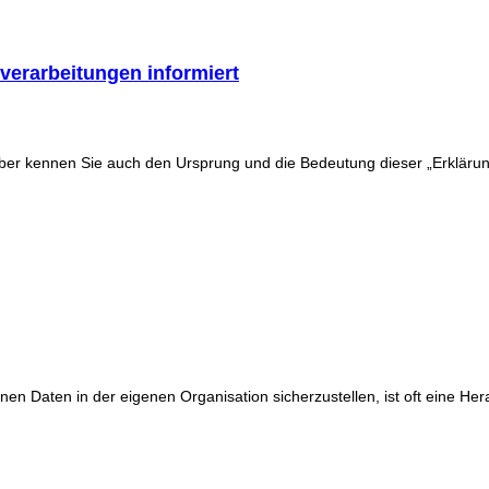
verarbeitungen informiert
 aber kennen Sie auch den Ursprung und die Bedeutung dieser „Erkläru
Daten in der eigenen Organisation sicherzustellen, ist oft eine Herau