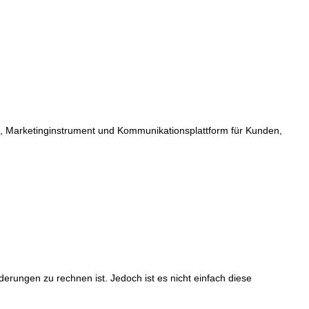
ild, Marketinginstrument und Kommunikationsplattform für Kunden,
rungen zu rechnen ist. Jedoch ist es nicht einfach diese