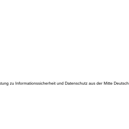
eratung zu Informationssicherheit und Datenschutz aus der Mitte Deutsch