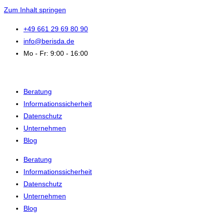
Zum Inhalt springen
+49 661 29 69 80 90
info@berisda.de
Mo - Fr: 9:00 - 16:00
Beratung
Informationssicherheit
Datenschutz
Unternehmen
Blog
Beratung
Informationssicherheit
Datenschutz
Unternehmen
Blog