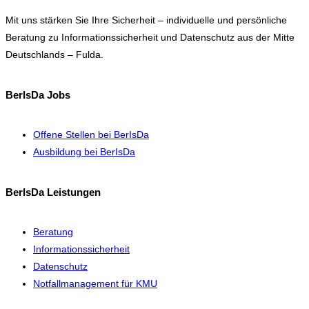
Mit uns stärken Sie Ihre Sicherheit – individuelle und persönliche
Beratung zu Informationssicherheit und Datenschutz aus der Mitte
Deutschlands – Fulda.
BerIsDa Jobs
Offene Stellen bei BerIsDa
Ausbildung bei BerIsDa
BerIsDa Leistungen
Beratung
Informationssicherheit
Datenschutz
Notfallmanagement für KMU