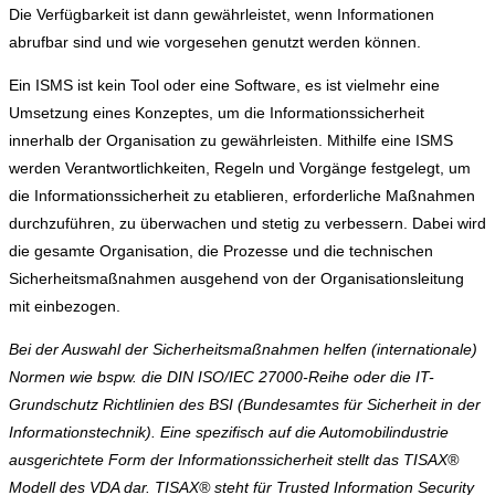
Die Verfügbarkeit ist dann gewährleistet, wenn Informationen
abrufbar sind und wie vorgesehen genutzt werden können.
Ein ISMS ist kein Tool oder eine Software, es ist vielmehr eine
Umsetzung eines Konzeptes, um die Informationssicherheit
innerhalb der Organisation zu gewährleisten. Mithilfe eine ISMS
werden Verantwortlichkeiten, Regeln und Vorgänge festgelegt, um
die Informationssicherheit zu etablieren, erforderliche Maßnahmen
durchzuführen, zu überwachen und stetig zu verbessern. Dabei wird
die gesamte Organisation, die Prozesse und die technischen
Sicherheitsmaßnahmen ausgehend von der Organisationsleitung
mit einbezogen.
Bei der Auswahl der Sicherheitsmaßnahmen helfen (internationale)
Normen wie bspw. die DIN ISO/IEC 27000-Reihe oder die IT-
Grundschutz Richtlinien des BSI (Bundesamtes für Sicherheit in der
Informationstechnik). Eine spezifisch auf die Automobilindustrie
ausgerichtete Form der Informationssicherheit stellt das TISAX®
Modell des VDA dar. TISAX® steht für Trusted Information Security