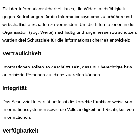
Ziel der Informationssicherheit ist es, die Widerstandsfähigkeit
gegen Bedrohungen für die Informationssysteme zu erhöhen und
wirtschaftliche Schäden zu vermeiden. Um die Informationen in der
Organisation (sog. Werte) nachhaltig und angemessen zu schützen,
wurden drei Schutzziele für die Informationssicherheit entwickelt:
Vertraulichkeit
Informationen sollten so geschützt sein, dass nur berechtigte bzw.
autorisierte Personen auf diese zugreifen können.
Integrität
Das Schutzziel Integrität umfasst die korrekte Funktionsweise von
Informationssystemen sowie die Vollständigkeit und Richtigkeit von
Informationen.
Verfügbarkeit