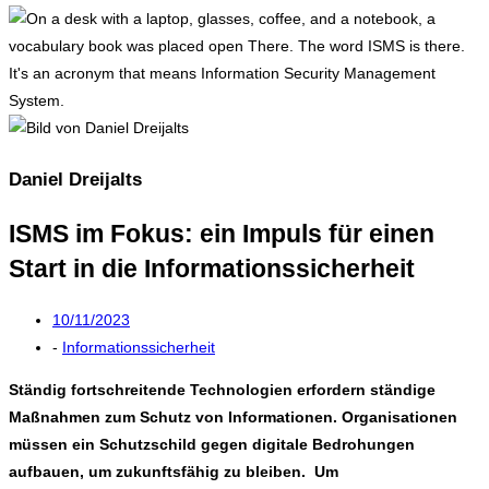
Daniel Dreijalts
ISMS im Fokus: ein Impuls für einen
Start in die Informationssicherheit
10/11/2023
-
Informationssicherheit
Ständig fortschreitende Technologien erfordern ständige
Maßnahmen zum Schutz von Informationen. Organisationen
müssen ein Schutzschild gegen digitale Bedrohungen
aufbauen, um zukunftsfähig zu bleiben. Um