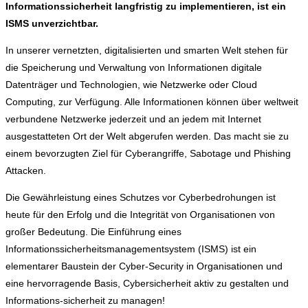
Informationssicherheit langfristig zu implementieren, ist ein
ISMS unverzichtbar.
In unserer vernetzten, digitalisierten und smarten Welt stehen für
die Speicherung und Verwaltung von Informationen digitale
Datenträger und Technologien, wie Netzwerke oder Cloud
Computing, zur Verfügung. Alle Informationen können über weltweit
verbundene Netzwerke jederzeit und an jedem mit Internet
ausgestatteten Ort der Welt abgerufen werden. Das macht sie zu
einem bevorzugten Ziel für Cyberangriffe, Sabotage und Phishing
Attacken.
Die Gewährleistung eines Schutzes vor Cyberbedrohungen ist
heute für den Erfolg und die Integrität von Organisationen von
großer Bedeutung. Die Einführung eines
Informationssicherheitsmanagementsystem (ISMS) ist ein
elementarer Baustein der Cyber-Security in Organisationen und
eine hervorragende Basis, Cybersicherheit aktiv zu gestalten und
Informations-sicherheit zu managen!