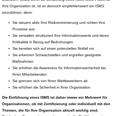
Ihre Organisation ist, ist es dennoch empfehlenswert ein ISMS
einzuführen, denn:
Sie steuern aktiv Ihre Risikominimierung und richten Ihre
Prozesse aus.
Sie verwalten strukturiert Ihre Informationswerte und deren
Kritikalität in Bezug auf Bedrohungen.
Sie bereiten sich auf einen potenziellen Notfall vor.
Sie erkennen Schwachstellen und ergreifen geeignete
Maßnahmen.
Sie erhöhen die Awareness für Informationssicherheit bei
Ihren Mitarbeitenden.
Sie grenzen sich von Ihren Wettbewerbern ab
Sie erhöhen die Sicherheit in Ihrer Organisation.
Die Einführung eines ISMS ist daher immer ein Mehrwert für
Organisationen, ob mit Zertifizierung oder individuell mit den
Themen, die für Ihre Organisation aktuell wichtig sind.